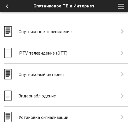
Спутниковое ТВ и Интернет
Спутниковое телевидение
IPTV телевидение (OTT)
Спутниковый интернет
Видеонаблюдение
Установка сигнализации