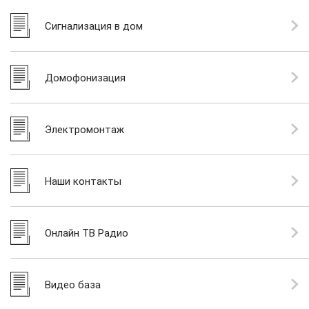
Сигнализация в дом
Домофонизация
Электромонтаж
Наши контакты
Онлайн ТВ Радио
Видео база