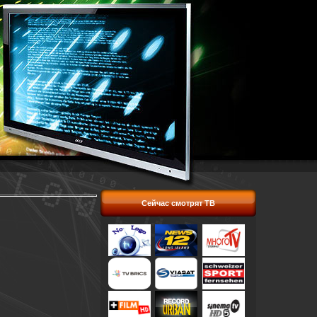
Сейчас смотрят ТВ