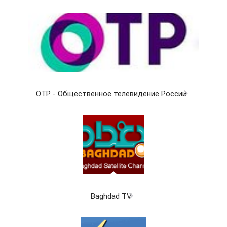
ОТР - Общественное телевидение России
Baghdad TV