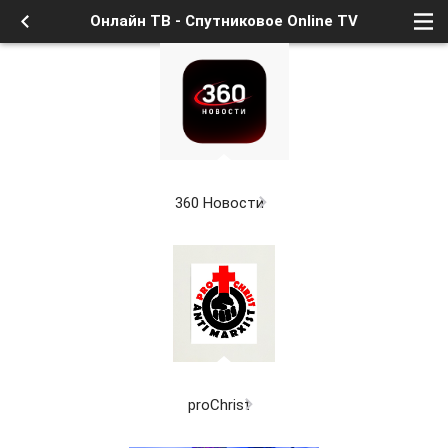
Онлайн ТВ - Спутниковое Online TV
360 Новости
proChrist