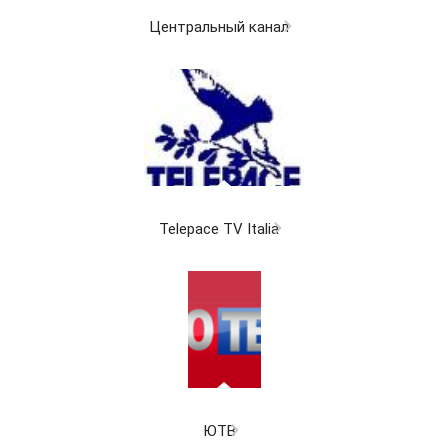
Центральный канал
Telepace TV Italia
ЮТВ