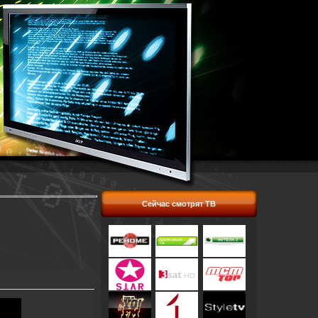
Сейчас смотрят ТВ