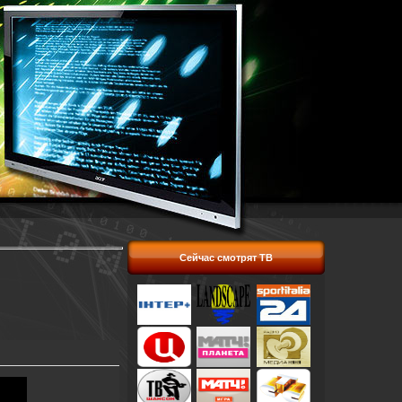
Сейчас смотрят ТВ