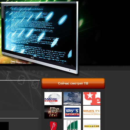
Сейчас смотрят ТВ