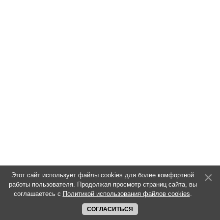
Этот сайт использует файлы cookies для более комфортной
работы пользователя. Продолжая просмотр страниц сайта, вы
соглашаетесь с
Политикой использования файлов cookies
.
СОГЛАСИТЬСЯ