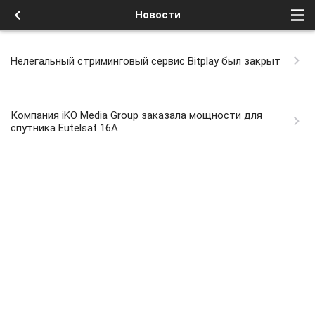
Новости
Нелегальный стриминговый сервис Bitplay был закрыт
Компания iKO Media Group заказала мощности для
спутника Eutelsat 16A