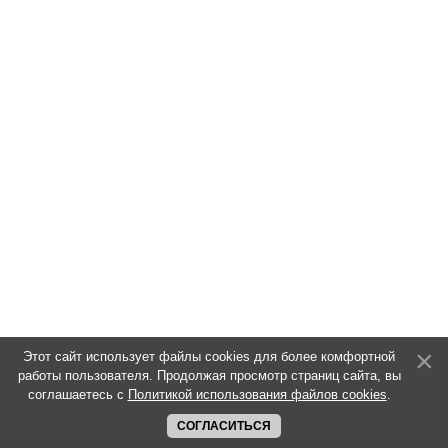
Этот сайт использует файлы cookies для более комфортной
работы пользователя. Продолжая просмотр страниц сайта, вы
соглашаетесь с
Политикой использования файлов cookies
.
СОГЛАСИТЬСЯ