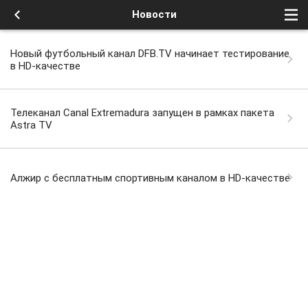
Новости
Новый футбольный канал DFB.TV начинает тестирование
в HD-качестве
Телеканал Canal Extremadura запущен в рамках пакета
Astra TV
Алжир с бесплатным спортивным каналом в HD-качестве